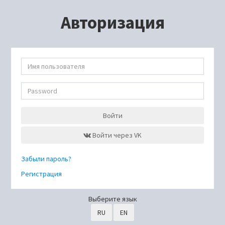
Авторизация
Войти
Войти через VK
Забыли пароль?
Регистрация
Выберите язык