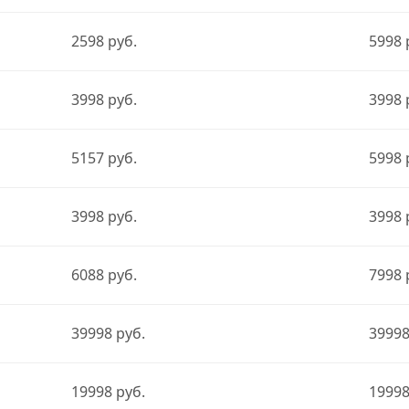
2598 руб.
5998 
3998 руб.
3998 
5157 руб.
5998 
3998 руб.
3998 
6088 руб.
7998 
39998 руб.
39998
19998 руб.
19998