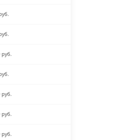
руб.
руб.
 руб.
руб.
 руб.
 руб.
 руб.