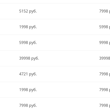
5152 руб.
7998 
1998 руб.
5998 
5998 руб.
9998 
39998 руб.
39998
4721 руб.
7998 
1998 руб.
7998 
7998 руб.
7998 