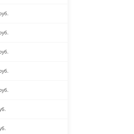
руб.
руб.
руб.
руб.
руб.
уб.
уб.