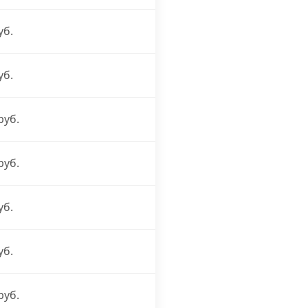
уб.
уб.
руб.
руб.
уб.
уб.
руб.